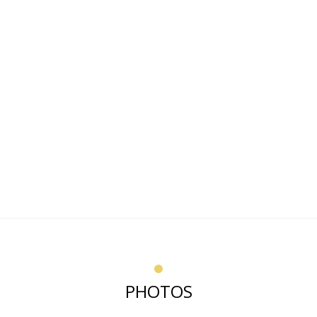
PHOTOS