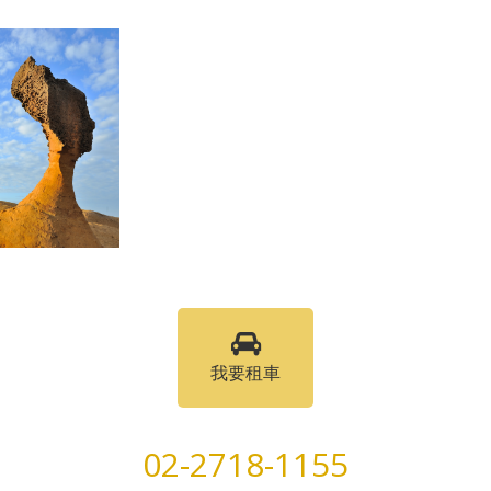
我要租車
02-2718-1155