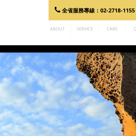
全省服務專線：02-2718-115
ABOUT
SERVICE
CARS
Q