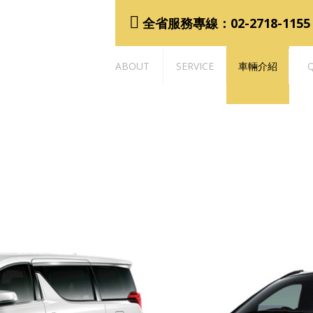
全省服務專線：02-2718-115
ABOUT
SERVICE
車輛介紹
Q