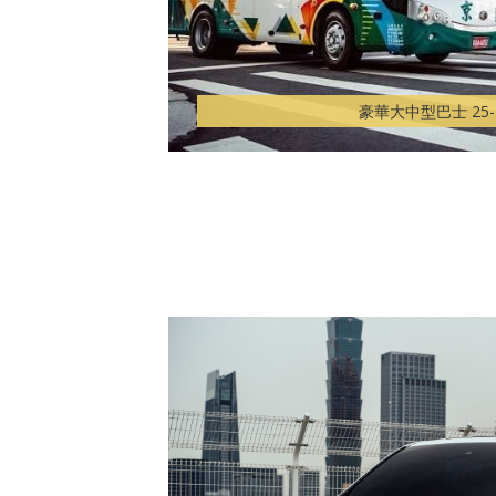
豪華大中型巴士 25-