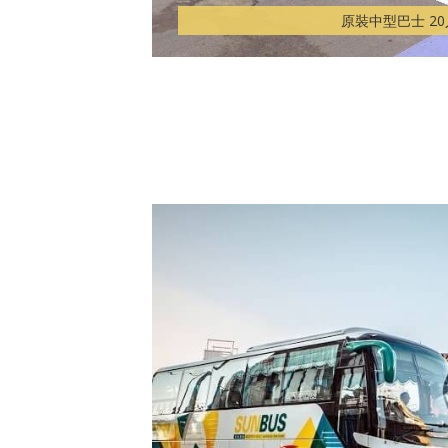
原裝中型巴士 2