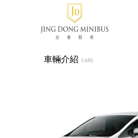
車輛介紹
CARS