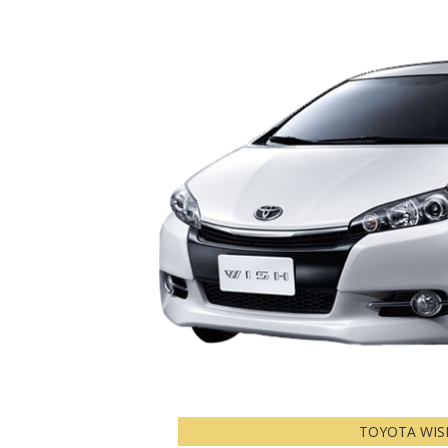
TOYOTA WIS