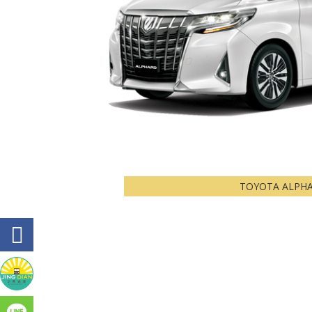
TOYOTA ALPH