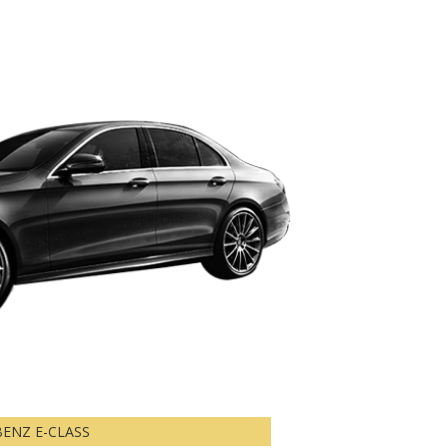
BENZ E-CLASS