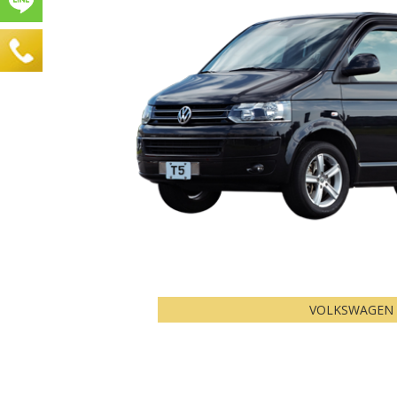
VOLKSWAGEN 